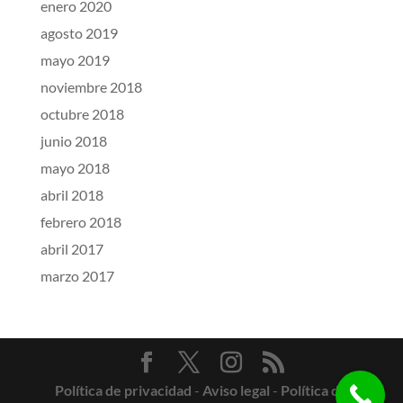
enero 2020
agosto 2019
mayo 2019
noviembre 2018
octubre 2018
junio 2018
mayo 2018
abril 2018
febrero 2018
abril 2017
marzo 2017
Política de privacidad
-
Aviso legal
-
Política de