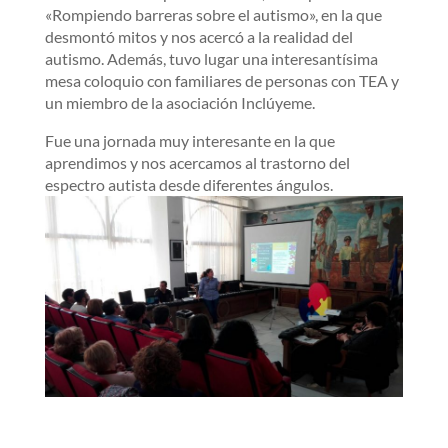
«Rompiendo barreras sobre el autismo», en la que
desmontó mitos y nos acercó a la realidad del
autismo. Además, tuvo lugar una interesantísima
mesa coloquio con familiares de personas con TEA y
un miembro de la asociación Inclúyeme.
Fue una jornada muy interesante en la que
aprendimos y nos acercamos al trastorno del
espectro autista desde diferentes ángulos.