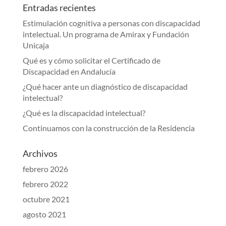
Entradas recientes
Estimulación cognitiva a personas con discapacidad
intelectual. Un programa de Amirax y Fundación
Unicaja
Qué es y cómo solicitar el Certificado de
Discapacidad en Andalucía
¿Qué hacer ante un diagnóstico de discapacidad
intelectual?
¿Qué es la discapacidad intelectual?
Continuamos con la construcción de la Residencia
Archivos
febrero 2026
febrero 2022
octubre 2021
agosto 2021