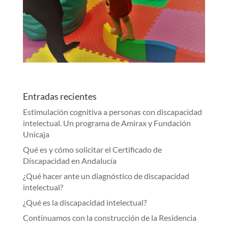
Entradas recientes
Estimulación cognitiva a personas con discapacidad
intelectual. Un programa de Amirax y Fundación
Unicaja
Qué es y cómo solicitar el Certificado de
Discapacidad en Andalucía
¿Qué hacer ante un diagnóstico de discapacidad
intelectual?
¿Qué es la discapacidad intelectual?
Continuamos con la construcción de la Residencia