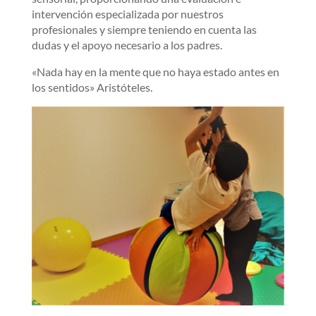
intervención especializada por nuestros
profesionales y siempre teniendo en cuenta las
dudas y el apoyo necesario a los padres.
«Nada hay en la mente que no haya estado antes en
los sentidos» Aristóteles.