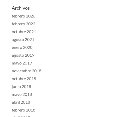
Archivos
febrero 2026
febrero 2022
octubre 2021
agosto 2021
enero 2020
agosto 2019
mayo 2019
noviembre 2018
octubre 2018
junio 2018
mayo 2018
abril 2018
febrero 2018