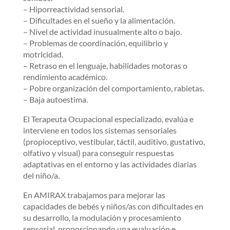
– Hiporreactividad sensorial.
– Dificultades en el sueño y la alimentación.
– Nivel de actividad inusualmente alto o bajo.
– Problemas de coordinación, equilibrio y
motricidad.
– Retraso en el lenguaje, habilidades motoras o
rendimiento académico.
– Pobre organización del comportamiento, rabietas.
– Baja autoestima.
El Terapeuta Ocupacional especializado, evalúa e
interviene en todos los sistemas sensoriales
(propioceptivo, vestibular, táctil, auditivo, gustativo,
olfativo y visual) para conseguir respuestas
adaptativas en el entorno y las actividades diarias
del niño/a.
En AMIRAX trabajamos para mejorar las
capacidades de bebés y niños/as con dificultades en
su desarrollo, la modulación y procesamiento
sensorial, proporcionando una evaluación e