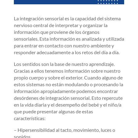
La integración sensorial es la capacidad del sistema
nervioso central de interpretar y organizar la
información que proviene de los órganos
sensoriales. Esta información es analizada y utilizada
para entrar en contacto con nuestro ambiente y
responder adecuadamente a los retos del día a día.
Los sentidos son la base de nuestro aprendizaje.
Gracias a ellos tenemos información sobre nuestro
propio cuerpo y sobre el exterior. Cuando alguno de
estos sistemas no están modulando o procesando la
información apropiadamente podemos encontrar
desórdenes de integración sensorial. Esto repercute
en la vida diaria y el desempeño del bebé y el niño/a
que puede presentar algunas de estas
características:
– Hipersensibilidad al tacto, movimiento, luces o
sonidos.